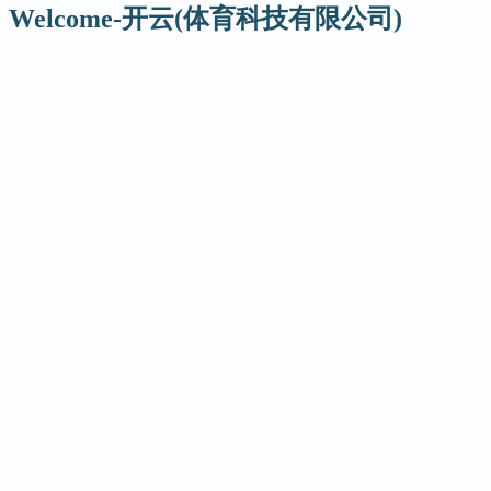
Welcome-开云(体育科技有限公司)