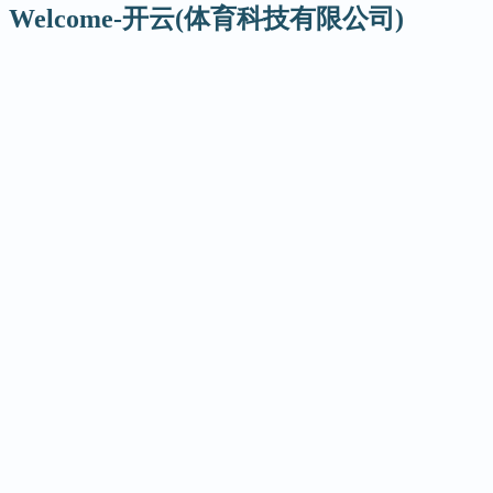
Welcome-开云(体育科技有限公司)