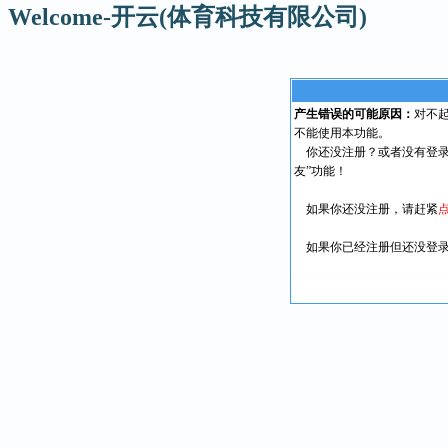
Welcome-开云(体育科技有限公司)
产生错误的可能原因：
对不
不能使用本功能。
你还没注册？或者没有登录
友”功能！
如果你还没注册，请赶紧
如果你已经注册但还没登录