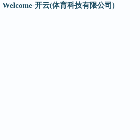
Welcome-开云(体育科技有限公司)