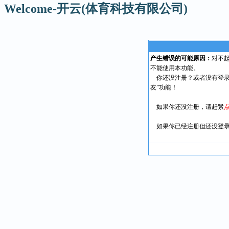
Welcome-开云(体育科技有限公司)
产生错误的可能原因：
对不
不能使用本功能。
你还没注册？或者没有登录
友”功能！
如果你还没注册，请赶紧
如果你已经注册但还没登录