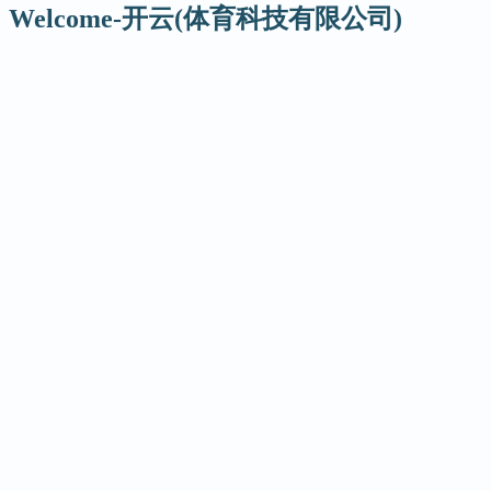
Welcome-开云(体育科技有限公司)