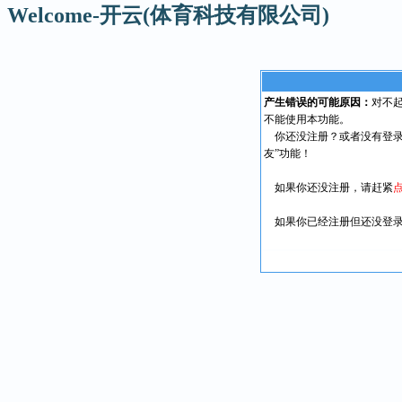
Welcome-开云(体育科技有限公司)
产生错误的可能原因：
对不
不能使用本功能。
你还没注册？或者没有登录
友”功能！
如果你还没注册，请赶紧
如果你已经注册但还没登录