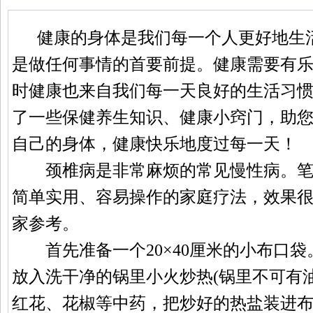
健康的身体是我们每一个人更好地生
是做任何事情的首要前提。健康需要有
时健康也来自我们每一天良好的生活习
了一些保健养生知识、健康小窍门，助
自己的身体，健康快乐地度过每一天！
颈椎病是非常麻烦的常见慢性病。笔
简单实用、容易操作的家庭疗法，效果
家参考。
首先准备一个20×40厘米的小布口袋。
放入洗干净的锅里小火炒热(锅里不可有
红花、花椒等中药，把炒好的热盐装进