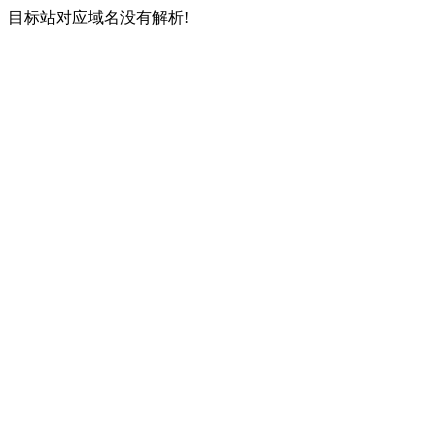
目标站对应域名没有解析!