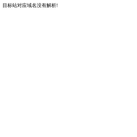
目标站对应域名没有解析!