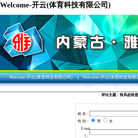
Welcome-开云(体育科技有限公司)
Welcome-开云(体育科技有限公司)
Welcome-开云(体育科技有限
采
服务中心
联系我们
评论主题：秋风起秋意
姓 名：
性 别：
男
女
E-mai
l：