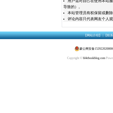
用户需对自己在使用本站服
导致的）。
本站管理员有权保留或删除
评论内容只代表网友个人观
【网站介绍】
|
【联系
蒙公网安备152922020000
Copyright ©
bl4ebookblog.com
Power