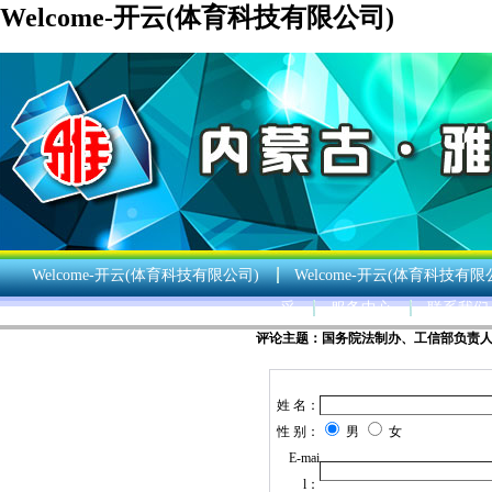
Welcome-开云(体育科技有限公司)
Welcome-开云(体育科技有限公司)
Welcome-开云(体育科技有限
采
服务中心
联系我们
评论主题：国务院法制办、工信部负责人
姓 名：
性 别：
男
女
E-mai
l：