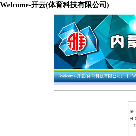
Welcome-开云(体育科技有限公司)
Welcome-开云(体育科技有限公司)
W
姓
性
E