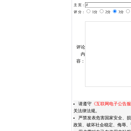
主 页：
评 分：
1分
2分
3分
评论
内
容：
请遵守
《互联网电子公告服
关法律法规。
严禁发表危害国家安全、损
政策、破坏社会稳定、侮辱、