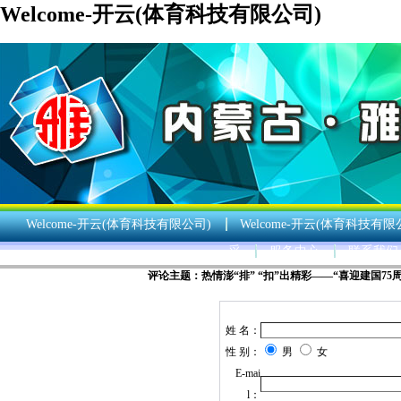
Welcome-开云(体育科技有限公司)
Welcome-开云(体育科技有限公司)
Welcome-开云(体育科技有限
采
服务中心
联系我们
评论主题：热情澎“排” “扣”出精彩——“喜迎建国7
姓 名：
性 别：
男
女
E-mai
l：