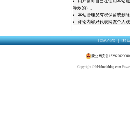
用户需对自己在使用本站服
导致的）。
本站管理员有权保留或删除
评论内容只代表网友个人观
【网站介绍】
|
【联系
蒙公网安备152922020000
Copyright ©
bl4ebookblog.com
Power