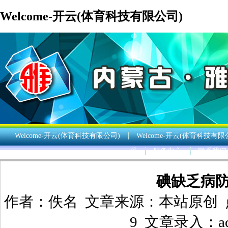
Welcome-开云(体育科技有限公司)
Welcome-开云(体育科技有限公司)
Welcome-开云(体育科技有限
采
服务中心
联系我们
碘缺乏病
作者：佚名 文章来源：本站原创 点击数20
9 文章录入：ad