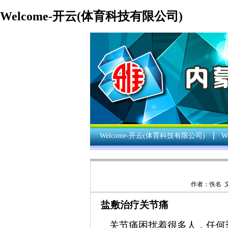
Welcome-开云(体育科技有限公司)
Welcome-开云(体育科技有限公司)
W
作者：佚名 文章
盐敷治疗关节痛
关节痛困扰着很多人，任何