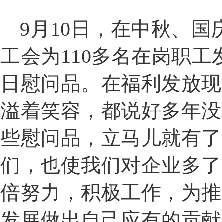
9
月
10
日
，在中秋、国
工会为
110
多名在岗职工
日慰问品。在福利发放现
溢着笑容，都说好多年没
些慰问品，立马儿就有了
们，也使我们对企业多了
倍努力，积极工作，为推
发展做出自己应有的贡献