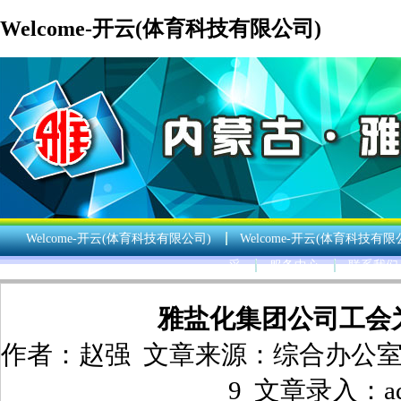
Welcome-开云(体育科技有限公司)
Welcome-开云(体育科技有限公司)
Welcome-开云(体育科技有限
采
服务中心
联系我们
雅盐化集团公司工会
作者：
赵强
文章来源：
综合办公
9 文章录入：ad