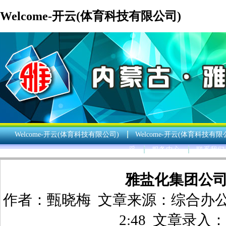
Welcome-开云(体育科技有限公司)
Welcome-开云(体育科技有限公司)
Welcome-开云(体育科技有限
采
服务中心
联系我们
雅盐化集团公司
作者：
甄晓梅
文章来源：
综合办
2:48 文章录入：