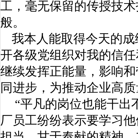
工，毫无保留的传授技术
般。
我本人能取得今天的成
开各级党组织对我的信任
继续发挥正能量，影响和
同进步，为推动企业高质
“平凡的岗位也能干出
厂员工纷纷表示要学习他
担当、甘于奉献的精神，