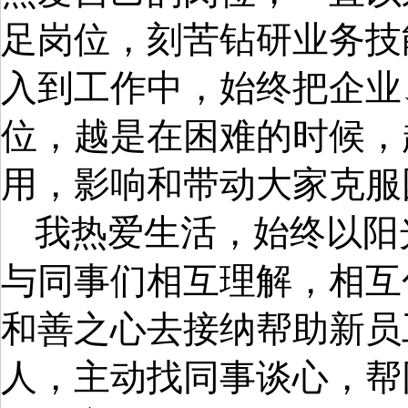
足岗位，刻苦钻研业务技
入到工作中，始终把企业
位，越是在困难的时候，
用，影响和带动大家克服
我热爱生活，始终以阳
与同事们相互理解，相互
和善之心去接纳帮助新员
人，主动找同事谈心，帮