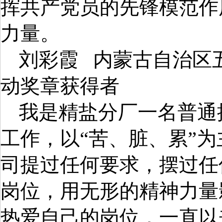
挥共产党员的先锋模范作
力量。
刘彩霞
内蒙古自治区
动奖章获得者
我是精盐分厂一名普通
工作，以“苦、脏、累”
司提过任何要求，摆过任
岗位，用无形的精神力量
热爱自己的岗位，一直以