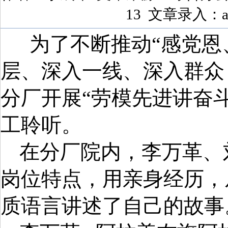
13 文章录入：a
为了不断推动“感党恩
层、深入一线、深入群众
分厂开展“劳模先进讲奋
工聆听。
在分厂院内，李万革、
岗位特点，用亲身经历，
质语言讲述了自己的故事