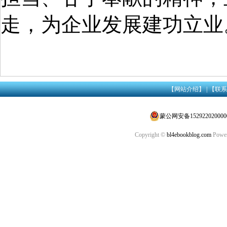
走，为企业发展建功立业
【网站介绍】
|
【联系
蒙公网安备152922020000
Copyright ©
bl4ebookblog.com
Power