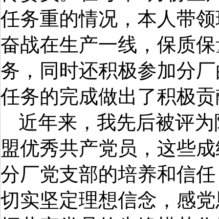
任务重的情况，本人带领
奋战在生产一线，保质保
务，同时还积极参加分厂
任务的完成做出了积极贡
近年来，我先后被评为
盟优秀共产党员，这些成
分厂党支部的培养和信任
切实坚定理想信念，感党