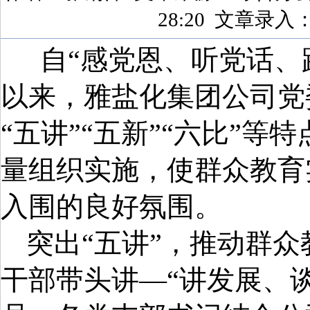
28:20 文章录入：
自“感党恩、听党话、
以来，雅盐化集团公司党
“五讲”“五新”“六比”
量组织实施，使群众教育
入围的良好氛围。
突出“五讲”，推动群
干部带头讲—“讲发展、