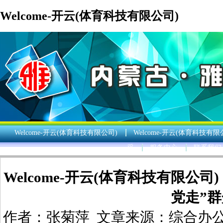
Welcome-开云(体育科技有限公司)
Welcome-开云(体育科技有限公司)
Welcome-开云(体育科技有限
采
服务中心
联系我们
Welcome-开云(体育科技有限公
党走”
作者：
张菊萍
文章来源：
综合办