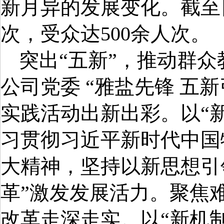
新月异的发展变化。截至
次，受众达
500
余人次。
突出“五新”，推动群
公司党委 “雅盐先锋 五
实践活动出新出彩。以“
习贯彻习近平新时代中国
大精神，坚持以新思想引
革”激发发展活力。聚焦
改革走深走实。以“新机