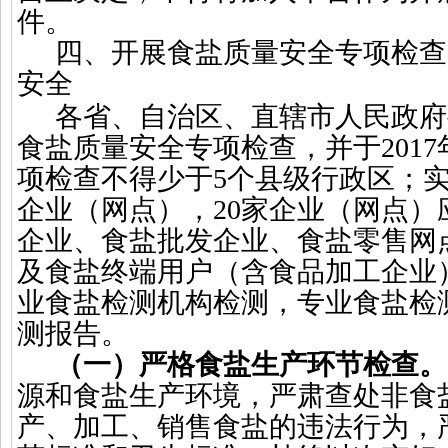
件。
四、开展食盐质量安全专项检查
安全
各省、自治区、直辖市人民政府
食盐质量安全专项检查，并于
2017
项检查不得少于
5
个县级行政区；
企业（网点），
20
家企业（网点）
企业、食盐批发企业、食盐零售网
及食盐终端用户（含食品加工企业
业食盐检测机构检测，专业食盐检
测报告。
（一）严格食盐生产环节检查。
源和食盐生产环境，严肃查处非食
产、加工、销售食盐的违法行为，