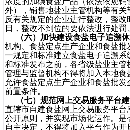
浓度的加碘食盐产品（依法依规销
外），销售地盐业主管机构等有关
反有关规定的企业进行整改，整改
日，整改不到位的要依法进行处罚
（六）加快建设食盐电子追溯体
机构、食盐定点生产企业和食盐批
一规定和标准建立食盐电子追溯系
和标准发布之前，各省级盐业主管
管理与监督机构不得将加入本地食
允许食盐定点生产企业和食盐批发
前置条件。
（七）规范网上交易服务平台建
直辖市自建食盐网上交易服务平台
公开原则，并实现市场化运作。是
自主决定，不得将加入平台作为开