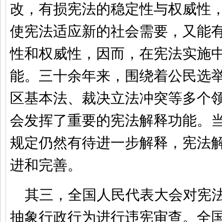
改，有损宪法的稳定性与权威性
使宪法适应新的社会需要，又能
性和权威性，因而，在宪法实施
能。三十余年来，围绕着公民选
区基本法、裁决立法冲突等多个
会发挥了重要的宪法解释功能。
规定仍然有待进一步解释，宪法
进和完善。
其三，全国人民代表大会对宪
抽象行政行为进行违宪审查。全