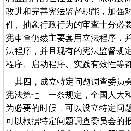
改进和完善宪法监督职能，加强
件、抽象行政行为的审查十分必
宪审查仍然主要套用立法程序，
法程序，并且现有的宪法监督规
程序、启动程序、实践有效性等
其四，成立特定问题调查委员
宪法第七十一条规定，全国人大
为必要的时候，可以设立特定问
可以根据特定问题调查委员会的