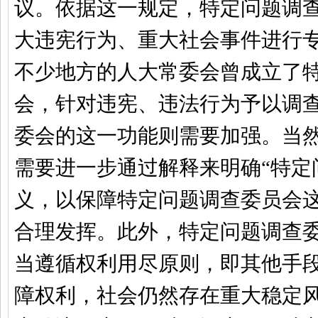
议。依据这一规定，特定问题调
大违宪行为、重大社会事件进行
不少地方的人大常委会曾成立了
会，针对违宪、违法行为予以调
委会的这一功能则需要加强。当
需要进一步通过解释来明确“特定
义，以保障特定问题调查委员会
合理发挥。此外，特定问题调查
当遵循权利用尽原则，即其他手
障权利，社会仍然存在重大稳定