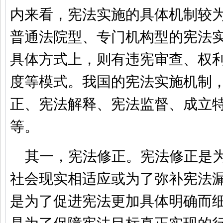
内来看，宪法实施的具体机制较
普通法院型、专门机构型的宪法
具体方式上，则有违宪审查、权
度等模式。我国的宪法实施机制
正、宪法解释、宪法监督、成立
等。
其一，宪法修正。宪法修正是
社会现实相适应或为了弥补宪法
是为了促进宪法更加具体明确而