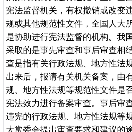
宪法监督机关，有权撤销或改变
规或其他规范性文件，全国人大
是协助进行宪法监督的机构。我
采取的是事先审查和事后审查相
查是指有关行政法规、地方性法
出来后，报请有关机关备案，由
规、地方性法规等规范性文件是
宪法效力进行备案审查。事后审
违宪的行政法规、地方性法规等
大常委会提出审查要求和建议的