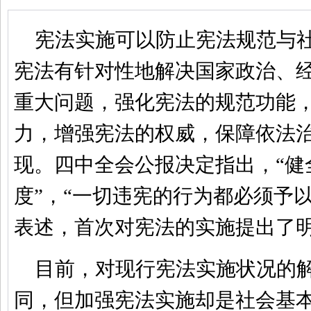
宪法实施可以防止宪法规范与
宪法有针对性地解决国家政治、
重大问题，强化宪法的规范功能
力，增强宪法的权威，保障依法
现。四中全会公报决定指出，“健
度”，“一切违宪的行为都必须予
表述，首次对宪法的实施提出了
目前，对现行宪法实施状况的
同，但加强宪法实施却是社会基