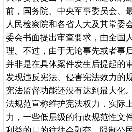
前，国务院、中央军事委员会、
人民检察院和各省人大及其常委
委会书面提出审查要求，由全国
理。不过，由于无论事先或者事
并非是在具体案件发生后提起的
发现违反宪法、侵害宪法效力的
宪法监督功能还没有达到最大化
法规范宣称维护宪法权力，实际
力，一些低层级的行政规范性文
利益的目的往往会剥夺、限制公