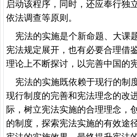
启动该程序，同时，还应奉行独
依法调查等原则。
宪法的实施是个新命题、大课
宪法规定展开，也有必要合理借
理论上不断探讨，以完善中国的
宪法的实施既依赖于现行的制
现行制度的完善和宪法理念的改
际，树立宪法实施的合理理念，
的制度，探索宪法实施的有效途
宪法的实施效果，最终提升宪法