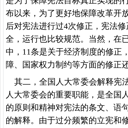
是为了保障宪法目标真正实现的行
布以来，为了更好地保障改革开
后对宪法进行过4次修正，宪法修
全，运行也比较规范。当然，在已
中，11条是关于经济制度的修正
障、国家权力制约等方面的修正
其二，全国人大常委会解释宪
人大常委会的重要职能，是全国
的原则和精神对宪法的条文、语
的解释。由于过分频繁的立宪和