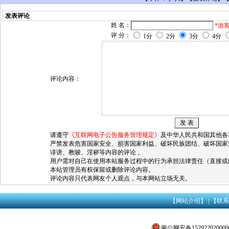
发表评论
姓 名：
*游
评 分：
1分
2分
3分
4分
评论内容：
请遵守
《互联网电子公告服务管理规定》
及中华人民共和国其他各
严禁发表危害国家安全、损害国家利益、破坏民族团结、破坏国家
诽谤、教唆、淫秽等内容的评论 。
用户需对自己在使用本站服务过程中的行为承担法律责任（直接或
本站管理员有权保留或删除评论内容。
评论内容只代表网友个人观点，与本网站立场无关。
【网站介绍】
|
【联系
蒙公网安备152922020000