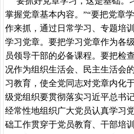
要抓好党章学习，这是基础。
掌握党章基本内容。”“要把党章
作来抓，通过日常学习、专题培
学习党章。要把学习党章作为各
员领导干部的必备课程。要把检
况作为组织生活会、民主生活会
习教育，使全党同志对党章内化于
级党组织要贯彻落实习近平总书
经常性地组织广大党员认真学习
础工作贯穿于党员教育、干部培