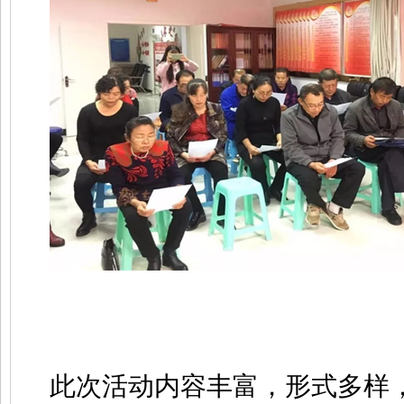
此次活动内容丰富，形式多样