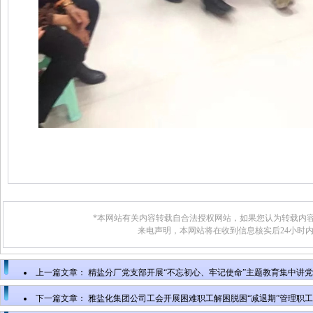
*本网站有关内容转载自合法授权网站，如果您认为转载内容
来电声明，本网站将在收到信息核实后24小时
上一篇文章：
精盐分厂党支部开展“不忘初心、牢记使命”主题教育集中讲
下一篇文章：
雅盐化集团公司工会开展困难职工解困脱困“减退期”管理职