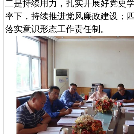
二是持续用力，扎实开展好党史
率下，持续推进党风廉政建设；
落实意识形态工作责任制。