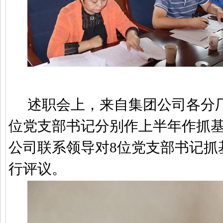
述职会上，来自集团公司各分
位党支部书记分别作上半年作抓
公司联系领导对
8
位党支部书记抓
行评议。