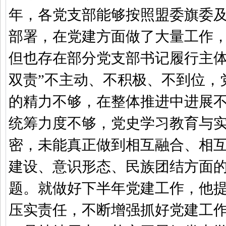
年，各党支部能够按照盟委旗委
部署，在党建方面做了大量工作
但也存在部分党支部书记履行主体
双责”不主动、不积极、不到位，
的精力不够，在整体推进中进展
统筹力度不够，党史学习教育与
密，未能真正做到相互融合、相
建设、意识形态、民族团结方面
题。就做好下半年党建工作，他
压实责任，不断增强抓好党建工