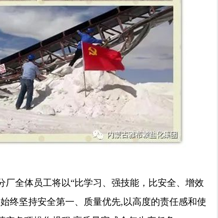
分厂全体员工将以“比学习、强技能，比安全、增效
，始终坚持安全第一、质量优先
,
以高度的责任感和使