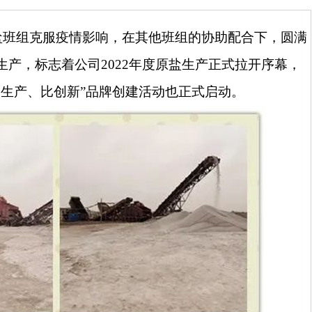
盐班组克服疫情影响，在其他班组的协助配合下，圆满
生产，标志着公司
2022
年度原盐生产正式拉开序幕，
比生产、比创新”品牌创建活动也正式启动。