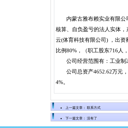
内蒙古雅布赖实业有限公
核算、自负盈亏的法人实体，
云(体育科技有限公司) ，出资
比例
80%
，（职工股东
716
人
公司经营范围有
：
工业制
公司总资产
4652.62
万元
4%
。
上一篇文章：
联系方式
下一篇文章： 没有了