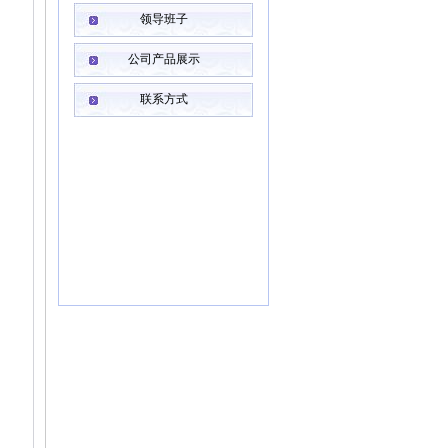
领导班子
公司产品展示
联系方式