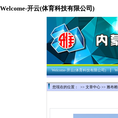
Welcome-开云(体育科技有限公司)
Welcome-开云(体育科技有限公司)
W
您现在的位置： >>
文章中心
>>
雅布赖