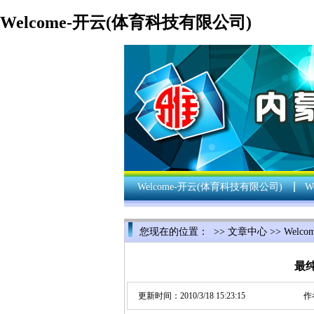
Welcome-开云(体育科技有限公司)
Welcome-开云(体育科技有限公司)
W
您现在的位置： >>
文章中心
>>
Welc
最
更新时间：2010/3/18 15:23:15
作