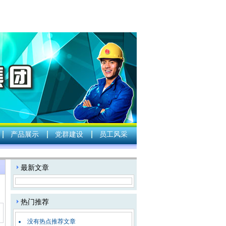
产品展示
党群建设
员工风采
：
最新文章
热门推荐
没有热点推荐文章