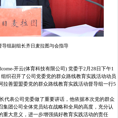
督导组副组长齐日麦拉图与会指导
ome-开云(体育科技有限公司) 党委于
2
月
28
日
下午
1
，组织召开了公司党委党的群众路线教育实践活动动员
阿拉善盟盟委党的群众路线教育实践活动督导组一行
5
长代表公司党委做了重要讲话，他依据本次党的群众
召集团公司全体党员站在战略和全局的高度，充分认
的重大意义，进一步增强搞好教育实践活动的责任