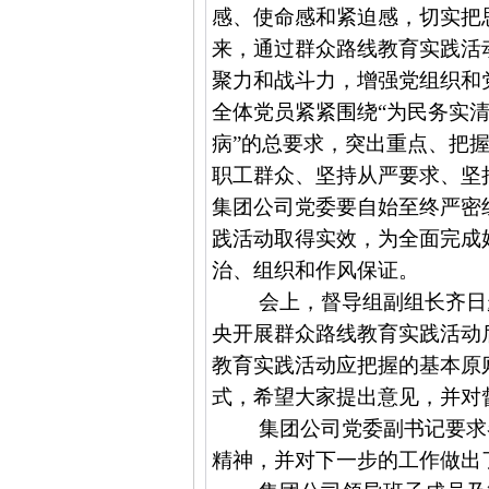
感、使命感和紧迫感，切实把
来，通过群众路线教育实践活
聚力和战斗力，增强党组织和
全体党员紧紧围绕“为民务实
病”的总要求，突出重点、把
职工群众、坚持从严要求、坚
集团公司党委要自始至终严密
践活动取得实效，为全面完成
治、组织和作风保证。
会上，督导组副组长齐日
央开展群众路线教育实践活动
教育实践活动应把握的基本原
式，希望大家提出意见，并对
集团公司党委副书记要求
精神，并对下一步的工作做出