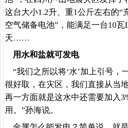
这台大小1.2升、重1公斤左右的“
空气储备电池”，能满足一台10瓦L
天……
用水和盐就可发电
“我们之所以将‘水’加上引号，
很好取，在灾区，我们直接从当
再一方面就是这水中还需要加入3
用。”孙海说。
金属怎么能发电？简单说，就是