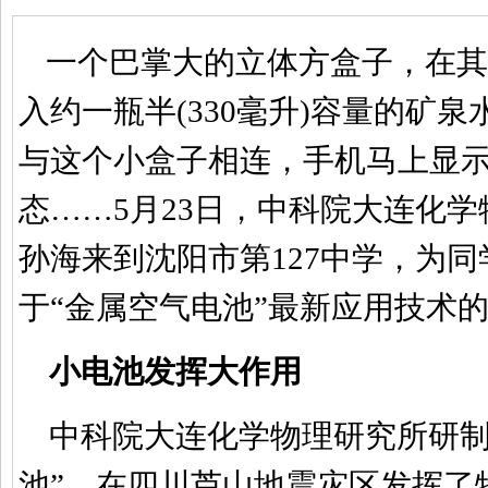
一个巴掌大的立体方盒子，在其
入约一瓶半(330毫升)容量的矿
与这个小盒子相连，手机马上显
态……5月23日，中科院大连化
孙海来到沈阳市第127中学，为
于“金属空气电池”最新应用技术
小电池发挥大作用
中科院大连化学物理研究所研制
池”，在四川芦山地震灾区发挥了