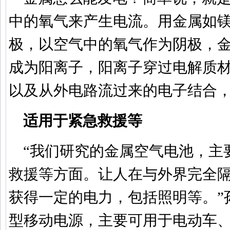
中的氧气来产生电流。用金属如
极，以空气中的氧气作为阴极，金
成为阳离子，阳离子穿过电解质
以及从外电路流过来的电子结合
适用于紧急救援等
“我们研究的金属空气电池，主
救援等方面。让人在与外界完全
获得一定的电力，包括照明等。”
型移动电源，主要可用于电动车