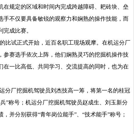
机
在规定的区域和时间内
完成
跨越障碍、耙砖块、垒
选手不仅要具备敏锐的观察力和娴熟的操作技能，而
利完成比赛。
的比试正式开始，近百名职工现场观摩。在机运分厂
，参赛选手依次上阵，他们娴熟灵巧的挖掘机操作技
们在一比高低、共同学习、交流提高的同时，也为在
。
运分厂挖掘机驾驶员刘杰技高一筹，将第一名的桂冠
标兵”称号；机运分厂挖掘机驾驶员赵成生、刘玉新分
绩，并分别获得
“青年岗位能手”
、“技术能手”称号
；