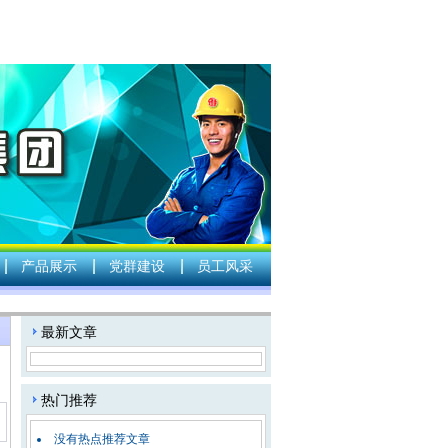
产品展示
党群建设
员工风采
：
最新文章
热门推荐
没有热点推荐文章