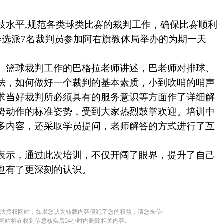
技水平
,
规范各类球类比赛的裁判工作，确保比赛顺利
会选派
7
名裁判员参加阿右旗教体局举办的为期一天
、篮球裁判工作的巴格拉老师讲述，巴老师对排球、
法，如何做好一个裁判的基本素质，小到吹哨的哨声
求当好裁判所必须具有的服务意识等方面作了详细解
势动作的标准姿势，受到大家热烈鼓掌欢迎。培训中
多内容，还采取学员提问，老师解答的方式进行了互
表示，通过此次培训，不仅开阔了眼界，提升了自己
也有了更深刻的认识。
合法授权网站，如果您认为转载内容侵犯了您的权益，请您来信/
网站将在收到信息核实后24小时内删除相关内容。