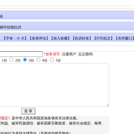
晚会
操作技能比武
【字体：小 大】【
发表评论
】【
加入收藏
】【
告诉好友
】【
打印此文
】【
关闭窗口
*游客填写
·注册用户
·忘记密码
1分
2分
3分
4分
5分
理规定》
及中华人民共和国其他各项有关法律法规。
家利益、破坏民族团结、破坏国家宗教政策、破坏社会稳定、侮辱、
。
程中的行为承担法律责任（直接或间接导致的）。