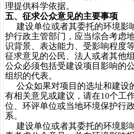
理提供科学依据。
五、征求公众意见的主要事项
建设单位或者其委托的环境影
护行政主管部门，应当综合考虑
识背景、表达能力、受影响程度
征求意见的公民、法人或者其他
公众必须包括受建设项目影响的
组织的代表。
公众如果对项目的选址和建设
有相关意见或建议，请在
10
个工
位、环评单位或当地环境保护行
系。
建设单位或者其委托的环境影