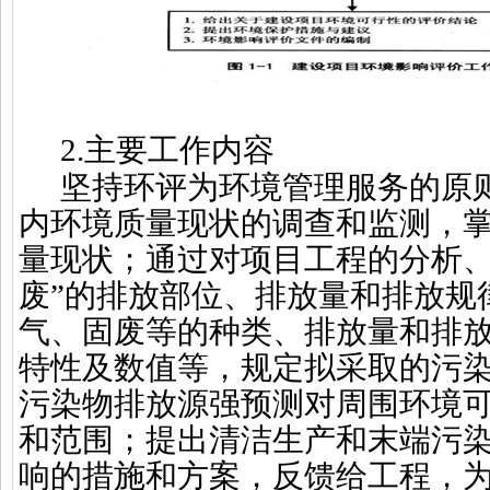
2.
主要工作内容
坚持环评为环境管理服务的原
内环境质量现状的调查和监测，
量现状；通过对项目工程的分析、
废”的排放部位、排放量和排放规
气、固废等的种类、排放量和排
特性及数值等，规定拟采取的污
污染物排放源强预测对周围环境
和范围；提出清洁生产和末端污
响的措施和方案，反馈给工程，