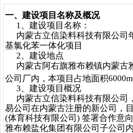
一、建设项目名称及概况
1
、建设项目名称：
内蒙古立信染料科技有限公司
基氯化苯一体化项目
2
、建设地点
内蒙古阿右旗雅布赖镇内蒙古
公司厂内，本项目占地面积
6000
3
、建设项目概况
内蒙古立信染料科技有限公司
易公司在内蒙古注册的新公司，目前与
(体育科技有限公司) 签署合作意
雅布赖盐化集团有限公司子公司