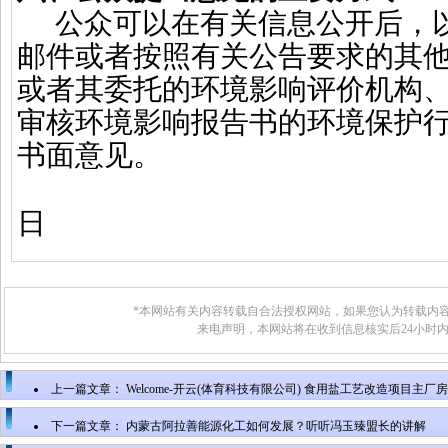
公众可以在有关信息公开后，
邮件或者按照有关公告要求的其
或者其委托的环境影响评价机构
审核环境影响报告书的环境保护
书面意见。
日
*本网站有关内容转载自合法授权网站，如果您认为转载内容
来电声明，本网站将在收到信息核实后24小时
上一篇文章：
Welcome-开云(体育科技有限公司) 食用盐工艺改造项目主
下一篇文章：
内蒙古阿拉善能源化工如何发展？听听冯玉臻盟长的讲解