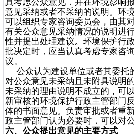
真考虑公众意见，并在环境影响
意见采纳或者不采纳的说明。环
可以组织专家咨询委员会，由其
有关公众意见采纳情况的说明进
性并提出处理建议。环境保护行
批决定时，应当认真考虑专家咨
议。
公众认为建设单位或者其委托
对公众意见未采纳且未附具说明
未采纳的理由说明不成立的，可
新审核的环境保护行政主管部门
体的书面意见。负责审批或者重
政主管部门认为必要时，可以对
六、公众提出意见的主要方式