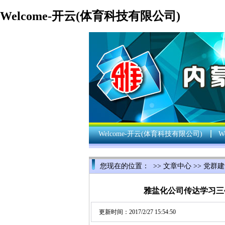
Welcome-开云(体育科技有限公司)
Welcome-开云(体育科技有限公司)
W
您现在的位置： >>
文章中心
>>
党群建
雅盐化公司传达学习三
更新时间：2017/2/27 15:54:50