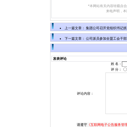
*本网站有关内容转载自
来电声明，本
上一篇文章：
集团公司召开党组织书记抓
下一篇文章：
公司派员参加全盟工会干部
发表评论
姓 名：
评 分：
评论内容：
请遵守
《互联网电子公告服务管