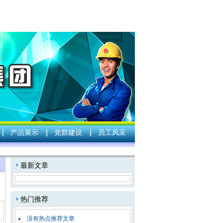
产品展示
党群建设
员工风采
：
最新文章
热门推荐
没有热点推荐文章