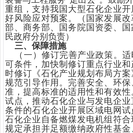
重组，支持我国大型石化企业开
好风险应对预案。（国家发展改
部、商务部、国务院国资委、国
民政府分别负责）
三、保障措施
（一）修订完善产业政策。适
可条件，加快制修订重点行业和
时修订《石化产业规划布局方案
规范引导作用。完善安全、环保
准，提高标准的适用性和有效性
试点，推动石化企业与发电企业
条件的石化企业开展区域电网试
石化企业自备燃煤发电机组符合
规定承担并足额缴纳政府性基金