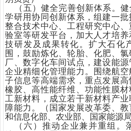
（五）健全完善创新体系。健
学研用协同创新体系，组建一批
整合技术中心、工程研究中心、
验室等研发平台，加大人才培养
技研发及成果转化。扩大石化
围，鼓励炼化、轮胎、化肥、氯
厂、数字化车间试点，建设能源
企业精细化管理能力。围绕航空
子信息等高端需求，重点发展高
橡胶、高性能纤维、功能性膜材
工新材料，成立若干新材料产业
障能力。（国家发展改革委、教
和信息化部、农业部、国家能源
（六）推动企业兼并重组。