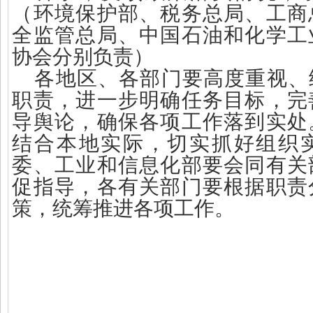
（环境保护部、税务总局、工商
全监管总局、中国石油和化学工
协会分别负责）
各地区、各部门要高度重视、
职责，进一步明确任务目标，完
导舆论，确保各项工作落到实处
结合本地实际，切实抓好组织
委、工业和信息化部要会同有关
促指导，各有关部门要根据职责
策，统筹推进各项工作。
国务院