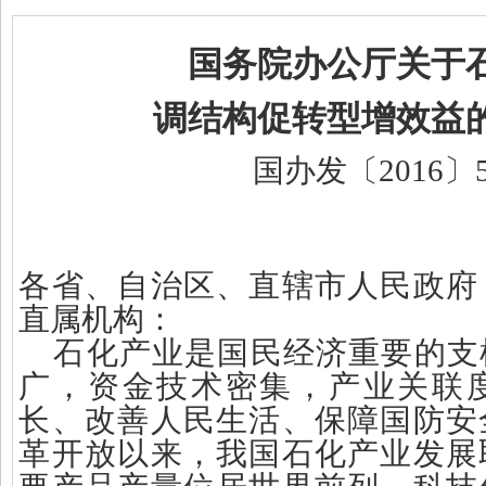
国务院办公厅关于
调结构促转型增效益
国办发〔
2016
〕
各省、自治区、直辖市人民政府
直属机构：
石化产业是国民经济重要的支
广，资金技术密集，产业关联
长、改善人民生活、保障国防安
革开放以来，我国石化产业发展