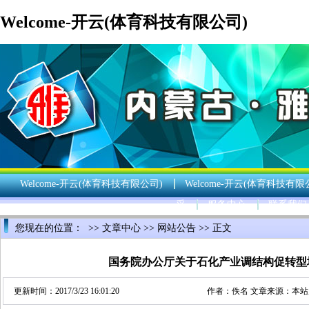
Welcome-开云(体育科技有限公司)
Welcome-开云(体育科技有限公司)
Welcome-开云(体育科技有限
采
服务中心
联系我们
您现在的位置： >>
文章中心
>>
网站公告
>> 正文
国务院办公厅关于石化产业调结构促转型
更新时间：2017/3/23 16:01:20
作者：佚名 文章来源：本站