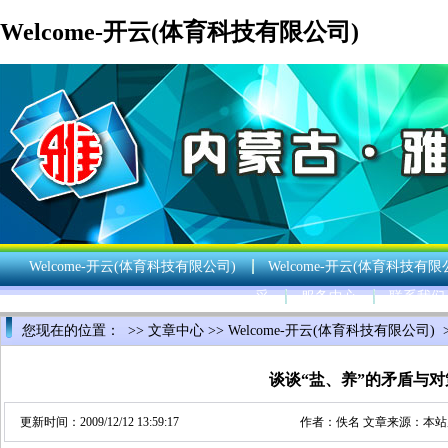
Welcome-开云(体育科技有限公司)
Welcome-开云(体育科技有限公司)
Welcome-开云(体育科技有限
采
服务中心
联系我们
您现在的位置： >>
文章中心
>>
Welcome-开云(体育科技有限公司)
谈谈“盐、养”的矛盾与对
更新时间：2009/12/12 13:59:17
作者：佚名 文章来源：本站