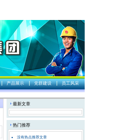
产品展示
党群建设
员工风采
：
最新文章
热门推荐
没有热点推荐文章