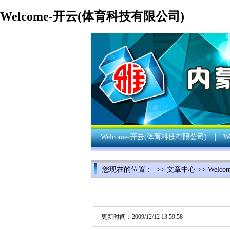
Welcome-开云(体育科技有限公司)
Welcome-开云(体育科技有限公司)
W
您现在的位置： >>
文章中心
>>
Welc
更新时间：2009/12/12 13:59:58